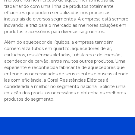
trabalhando com uma linha de produtos totalmente
eficientes que podem ser utilizados nos processos
industriais de diversos segmentos. A empresa está sempre
inovando, e traz para o mercado as melhores soluções em
produtos e acessórios para diversos segmentos.
Além do aquecedor de líquidos, a empresa também
comercializa tubos em quartzo, aquecedores de ar,
cartuchos, resistências aletadas, tubulares e de imersão,
acendedor de carvão, entre muitos outros produtos. Uma
experiente e reconhecida fabricante de aquecedores que
entende as necessidades de seus clientes e buscas atende-
las com eficiência, a Corel Resistências Elétricas é
considerada a melhor no segmento nacional. Solicite uma
cotação dos produtos necessários e obtenha os melhores
produtos do segmento.