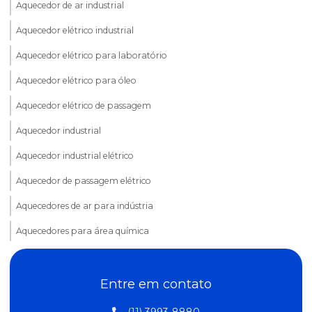
Aquecedor de ar industrial
Aquecedor elétrico industrial
Aquecedor elétrico para laboratório
Aquecedor elétrico para óleo
Aquecedor elétrico de passagem
Aquecedor industrial
Aquecedor industrial elétrico
Aquecedor de passagem elétrico
Aquecedores de ar para indústria
Aquecedores para área química
Aquecedores industriais em sp
Entre em contato
Aquecedores de líquidos
Aquecedores de passagem