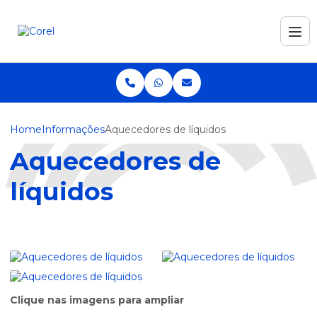
Home
Informações
Aquecedores de líquidos
Aquecedores de
líquidos
Clique nas imagens para ampliar