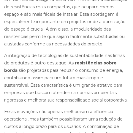
de resistências mais compactas, que ocupam menos
espaço e são mais fáceis de instalar. Essa abordagem é
especialmente importante em projetos onde a otimização
do espaço é crucial. Além disso, a modularidade das
resistências permite que sejam facilmente substituídas ou
ajustadas conforme as necessidades do projeto.
A integração de tecnologias de sustentabilidade nas linhas
de produtos é outro destaque. As
resistências sobre
borda
são projetadas para reduzir o consumo de energia,
contribuindo assim para um futuro mais limpo e
sustentável. Essa característica é um grande atrativo para
empresas que buscam atendem a normas ambientais
rigorosas e melhorar sua responsabilidade social corporativa.
Essas inovações não apenas melhoraram a eficiência
operacional, mas também possibilitaram uma redução de
custos a longo prazo para os usuários. A combinação de