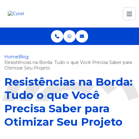
Home
Blog
Resistências na Borda: Tudo o que Você Precisa Saber para
Otimizar Seu Projeto
Resistências na Borda:
Tudo o que Você
Precisa Saber para
Otimizar Seu Projeto