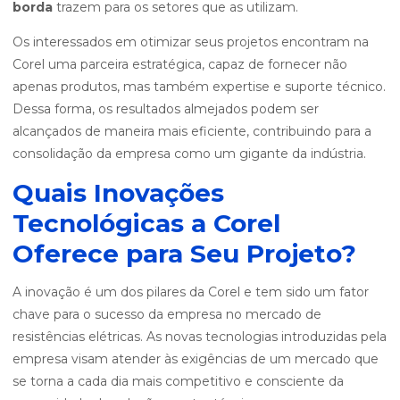
borda
trazem para os setores que as utilizam.
Os interessados em otimizar seus projetos encontram na
Corel uma parceira estratégica, capaz de fornecer não
apenas produtos, mas também expertise e suporte técnico.
Dessa forma, os resultados almejados podem ser
alcançados de maneira mais eficiente, contribuindo para a
consolidação da empresa como um gigante da indústria.
Quais Inovações
Tecnológicas a Corel
Oferece para Seu Projeto?
A inovação é um dos pilares da Corel e tem sido um fator
chave para o sucesso da empresa no mercado de
resistências elétricas. As novas tecnologias introduzidas pela
empresa visam atender às exigências de um mercado que
se torna a cada dia mais competitivo e consciente da