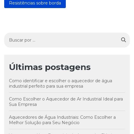
Resistências sobre borda
Últimas postagens
Como identificar e escolher o aquecedor de água
industrial perfeito para sua empresa
Como Escolher o Aquecedor de Ar Industrial Ideal para
Sua Empresa
Aquecedores de Água Industriais: Como Escolher a
Melhor Solução para Seu Negócio