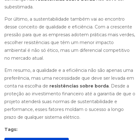
subestimada.
Por último, a sustentabilidade também vai ao encontro
desse conceito de qualidade e eficiência. Com a crescente
pressão para que as empresas adotem práticas mais verdes,
escolher resistências que têm um menor impacto
ambiental é não só ético, mas um diferencial competitivo
no mercado atual.
Em resumo, a qualidade e a eficiência não são apenas uma
preferência, mas uma necessidade que deve ser levada em
conta na escolha de
resistências sobre borda
. Desde a
proteção ao investimento financeiro até a garantia de que o
projeto atenderá suas normas de sustentabilidade e
performance, esses fatores moldam o sucesso a longo
prazo de qualquer sistema elétrico.
Tags: