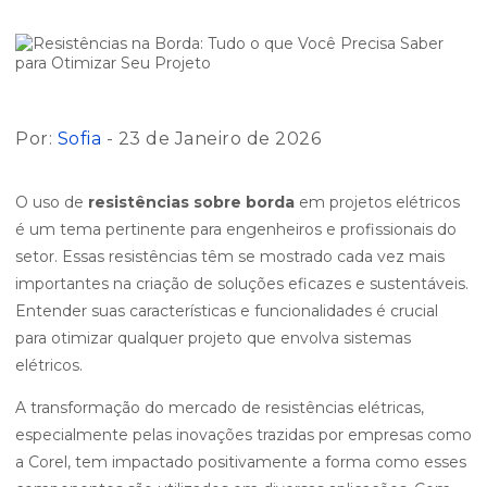
Por:
Sofia
- 23 de Janeiro de 2026
O uso de
resistências sobre borda
em projetos elétricos
é um tema pertinente para engenheiros e profissionais do
setor. Essas resistências têm se mostrado cada vez mais
importantes na criação de soluções eficazes e sustentáveis.
Entender suas características e funcionalidades é crucial
para otimizar qualquer projeto que envolva sistemas
elétricos.
A transformação do mercado de resistências elétricas,
especialmente pelas inovações trazidas por empresas como
a Corel, tem impactado positivamente a forma como esses