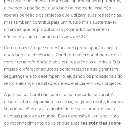
pesquisa e desenvolvimento para aprimorar seus produtos,
elevando o padrão de qualidade no mercado. Isso não
apenas beneficia os projetos que utilizam suas resistências,
mas também contribui para um futuro mais sustentável,
uma vez que os produtos são projetados para serem
eficientes, minimizando emissões de CO2.
Com uma visão que se destaca pela preocupação com a
qualidade e a eficiência, a Corel tem se empenhado em se
tornar uma referência global em resistências elétricas. Sua
missão é oferecer soluções personalizadas que garantam
segurança e alto desempenho, ajudando os profissionais do
setor a alcançar resultados de excelência em seus projetos.
A jornada da Corel não se limita ao mercado nacional. A
empresa tem expandido sua atuação globalmente, levando
suas inovações e a alta qualidade de seus produtos para
diversas partes do mundo. Essa expansão é um sinal claro
do reconhecimento do valor que suas
resistências sobre