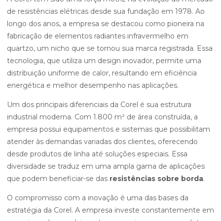
de resistências elétricas desde sua fundação em 1978. Ao
longo dos anos, a empresa se destacou como pioneira na
fabricação de elementos radiantes infravermelho em
quartzo, um nicho que se tornou sua marca registrada. Essa
tecnologia, que utiliza um design inovador, permite uma
distribuição uniforme de calor, resultando em eficiência
energética e melhor desempenho nas aplicações.
Um dos principais diferenciais da Corel é sua estrutura
industrial moderna. Com 1.800 m² de área construída, a
empresa possui equipamentos e sistemas que possibilitam
atender às demandas variadas dos clientes, oferecendo
desde produtos de linha até soluções especiais. Essa
diversidade se traduz em uma ampla gama de aplicações
que podem beneficiar-se das
resistências sobre borda
.
O compromisso com a inovação é uma das bases da
estratégia da Corel. A empresa investe constantemente em