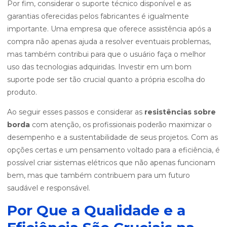
Por fim, considerar o suporte técnico disponível e as
garantias oferecidas pelos fabricantes é igualmente
importante. Uma empresa que oferece assistência após a
compra não apenas ajuda a resolver eventuais problemas,
mas também contribui para que o usuário faça o melhor
uso das tecnologias adquiridas. Investir em um bom
suporte pode ser tão crucial quanto a própria escolha do
produto.
Ao seguir esses passos e considerar as
resistências sobre
borda
com atenção, os profissionais poderão maximizar o
desempenho e a sustentabilidade de seus projetos. Com as
opções certas e um pensamento voltado para a eficiência, é
possível criar sistemas elétricos que não apenas funcionam
bem, mas que também contribuem para um futuro
saudável e responsável.
Por Que a Qualidade e a