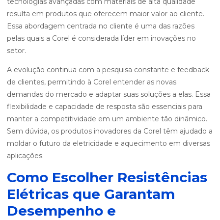
tecnologias avançadas com materiais de alta qualidade
resulta em produtos que oferecem maior valor ao cliente.
Essa abordagem centrada no cliente é uma das razões
pelas quais a Corel é considerada líder em inovações no
setor.
A evolução continua com a pesquisa constante e feedback
de clientes, permitindo à Corel entender as novas
demandas do mercado e adaptar suas soluções a elas. Essa
flexibilidade e capacidade de resposta são essenciais para
manter a competitividade em um ambiente tão dinâmico.
Sem dúvida, os produtos inovadores da Corel têm ajudado a
moldar o futuro da eletricidade e aquecimento em diversas
aplicações.
Como Escolher Resistências
Elétricas que Garantam
Desempenho e