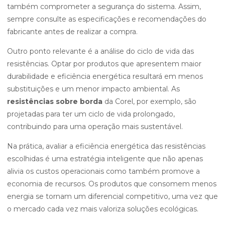
também comprometer a segurança do sistema. Assim,
sempre consulte as especificações e recomendações do
fabricante antes de realizar a compra.
Outro ponto relevante é a análise do ciclo de vida das
resistências. Optar por produtos que apresentem maior
durabilidade e eficiência energética resultará em menos
substituições e um menor impacto ambiental. As
resistências sobre borda
da Corel, por exemplo, são
projetadas para ter um ciclo de vida prolongado,
contribuindo para uma operação mais sustentável.
Na prática, avaliar a eficiência energética das resistências
escolhidas é uma estratégia inteligente que não apenas
alivia os custos operacionais como também promove a
economia de recursos. Os produtos que consomem menos
energia se tornam um diferencial competitivo, uma vez que
o mercado cada vez mais valoriza soluções ecológicas.