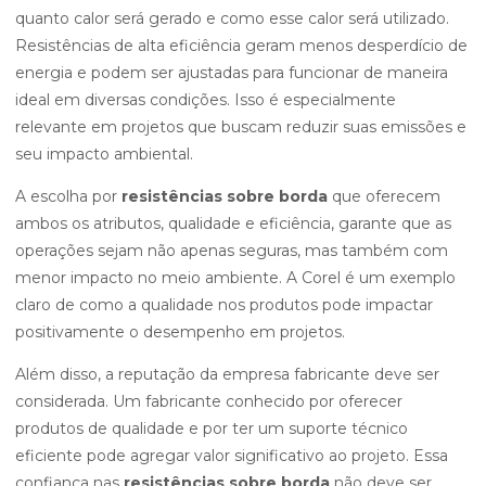
quanto calor será gerado e como esse calor será utilizado.
Resistências de alta eficiência geram menos desperdício de
energia e podem ser ajustadas para funcionar de maneira
ideal em diversas condições. Isso é especialmente
relevante em projetos que buscam reduzir suas emissões e
seu impacto ambiental.
A escolha por
resistências sobre borda
que oferecem
ambos os atributos, qualidade e eficiência, garante que as
operações sejam não apenas seguras, mas também com
menor impacto no meio ambiente. A Corel é um exemplo
claro de como a qualidade nos produtos pode impactar
positivamente o desempenho em projetos.
Além disso, a reputação da empresa fabricante deve ser
considerada. Um fabricante conhecido por oferecer
produtos de qualidade e por ter um suporte técnico
eficiente pode agregar valor significativo ao projeto. Essa
confiança nas
resistências sobre borda
não deve ser