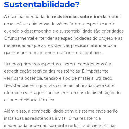
Sustentabilidade?
A escolha adequada de
resistências sobre borda
requer
uma análise cuidadosa de vários fatores, especialmente
quando o desempenho e a sustentabilidade são prioridades.
É fundamental entender as especificidades do projeto e as
necessidades que as resistências precisam atender para
garantir um funcionamento eficiente e confiável.
Um dos primeiros aspectos a serem considerados é a
especificação técnica das resistências. É importante
verificar a potência, tensão e tipo de material utilizado.
Resistências em quartzo, como as fabricadas pela Corel,
oferecem vantagens únicas em termos de distribuição de
calor e eficiência térmica.
Além disso, a compatibilidade com o sistema onde serão
instaladas as resistências é vital. Uma resistência
inadequada pode não somente reduzir a eficiência, mas