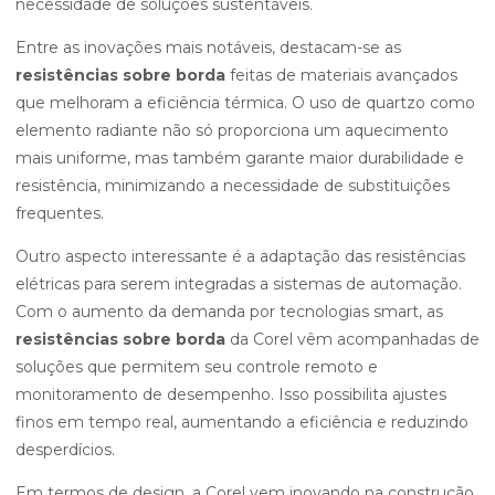
necessidade de soluções sustentáveis.
Entre as inovações mais notáveis, destacam-se as
resistências sobre borda
feitas de materiais avançados
que melhoram a eficiência térmica. O uso de quartzo como
elemento radiante não só proporciona um aquecimento
mais uniforme, mas também garante maior durabilidade e
resistência, minimizando a necessidade de substituições
frequentes.
Outro aspecto interessante é a adaptação das resistências
elétricas para serem integradas a sistemas de automação.
Com o aumento da demanda por tecnologias smart, as
resistências sobre borda
da Corel vêm acompanhadas de
soluções que permitem seu controle remoto e
monitoramento de desempenho. Isso possibilita ajustes
finos em tempo real, aumentando a eficiência e reduzindo
desperdícios.
Em termos de design, a Corel vem inovando na construção