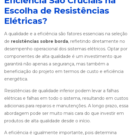
Eficiência São Cruciais na
Escolha de Resistências
Elétricas?
A qualidade e a eficiência são fatores essenciais na seleção
de
resistências sobre borda
, refletindo diretamente no
desempenho operacional dos sistemas elétricos. Optar por
componentes de alta qualidade é um investimento que
garantirá não apenas a segurança, mas também a
beneficiação do projeto em termos de custo e eficiência
energética.
Resistências de qualidade inferior podem levar a falhas
elétricas e falhas em todo o sistema, resultando em custos
adicionais para reparos e manutenções. A longo prazo, essa
abordagem pode ser muito mais cara do que investir em
produtos de alta qualidade desde o início.
A eficiência é igualmente importante, pois determina