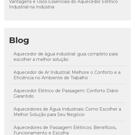
Vantagens e Usos Essenciais do Aquecedor Elétrico
Industrial na Indústria
Blog
Aquecedor de água industrial: guia completo para
escolher a melhor solução
Aquecedor de Ar Industrial: Melhore o Conforto e a
Eficiência no Ambiente de Trabalho
Aquecedor Elétrico de Passagem: Conforto Diário
Garantido
Aquecedores de Água Industriais: Como Escolher a
Melhor Solução para Seu Negócio
Aquecedores de Passagem Elétricos: Benefícios,
Funcionamento e Escolha