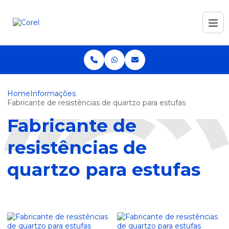
Home
Informações
Fabricante de resistências de quartzo para estufas
Fabricante de
resistências de
quartzo para estufas