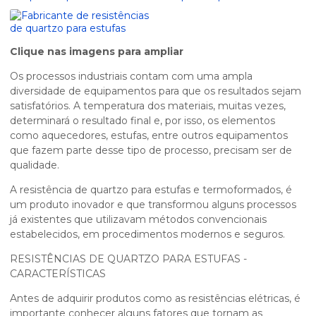
Clique nas imagens para ampliar
Os processos industriais contam com uma ampla
diversidade de equipamentos para que os resultados sejam
satisfatórios. A temperatura dos materiais, muitas vezes,
determinará o resultado final e, por isso, os elementos
como aquecedores, estufas, entre outros equipamentos
que fazem parte desse tipo de processo, precisam ser de
qualidade.
A resistência de quartzo para estufas e termoformados, é
um produto inovador e que transformou alguns processos
já existentes que utilizavam métodos convencionais
estabelecidos, em procedimentos modernos e seguros.
RESISTÊNCIAS DE QUARTZO PARA ESTUFAS -
CARACTERÍSTICAS
Antes de adquirir produtos como as resistências elétricas, é
importante conhecer alguns fatores que tornam as