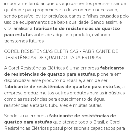
importante lembrar, que os equipamentos precisam ser de
qualidade para proporcionar o desempenho necessário,
sendo possível evitar prejuízos, danos e falhas causados pelo
uso de equipamentos de baixa qualidade. Sendo assim, é
vital analisar a
fabricante de resistências de quartzo
para estufas
antes de adquirir o produto, evitando
transtornos futuros.
COREL RESISTÊNCIAS ELÉTRICAS - FABRICANTE DE
RESISTÊNCIAS DE QUARTZO PARA ESTUFAS
A Corel Resistências Elétricas é uma empresa
fabricante
de resistências de quartzo para estufas
, pioneira em
disponibilizar esse produto no Brasil e, além de ser
fabricante de resistências de quartzo para estufas
, a
empresa produz muitos outros produtos para as indústrias
como as resistências para aquecimento de água,
resistências aletadas, tubulares e muitas outras.
Sendo uma empresa
fabricante de resistências de
quartzo para estufas
que atende todo o Brasil, a Corel
Resistências Elétricas possui profissionais capacitados para