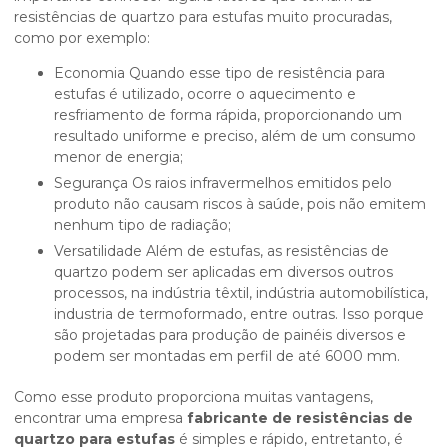
resistências de quartzo para estufas muito procuradas,
como por exemplo:
Economia Quando esse tipo de resistência para
estufas é utilizado, ocorre o aquecimento e
resfriamento de forma rápida, proporcionando um
resultado uniforme e preciso, além de um consumo
menor de energia;
Segurança Os raios infravermelhos emitidos pelo
produto não causam riscos à saúde, pois não emitem
nenhum tipo de radiação;
Versatilidade Além de estufas, as resistências de
quartzo podem ser aplicadas em diversos outros
processos, na indústria têxtil, indústria automobilística,
industria de termoformado, entre outras. Isso porque
são projetadas para produção de painéis diversos e
podem ser montadas em perfil de até 6000 mm.
Como esse produto proporciona muitas vantagens,
encontrar uma empresa
fabricante de resistências de
quartzo para estufas
é simples e rápido, entretanto, é