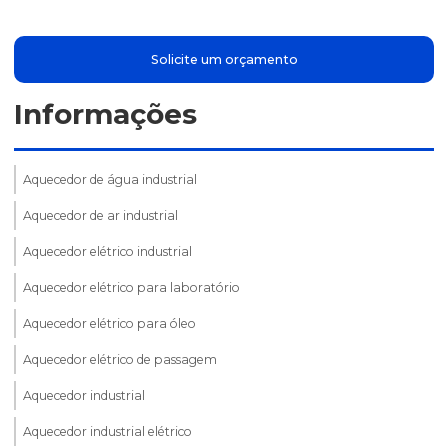
Solicite um orçamento
Informações
Aquecedor de água industrial
Aquecedor de ar industrial
Aquecedor elétrico industrial
Aquecedor elétrico para laboratório
Aquecedor elétrico para óleo
Aquecedor elétrico de passagem
Aquecedor industrial
Aquecedor industrial elétrico