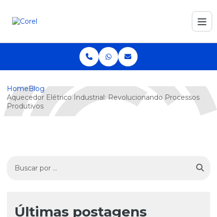
Home
Blog
Aquecedor Elétrico Industrial: Revolucionando Processos
Produtivos
Últimas postagens