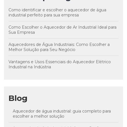
Como identificar e escolher o aquecedor de água
industrial perfeito para sua empresa
Como Escolher o Aquecedor de Ar Industrial Ideal para
Sua Empresa
Aquecedores de Água Industriais: Como Escolher a
Melhor Solução para Seu Negócio
Vantagens e Usos Essenciais do Aquecedor Elétrico
Industrial na Indústria
Blog
Aquecedor de água industrial: guia completo para
escolher a melhor solução